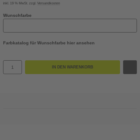
inkl. 19 % MwSt. zzgl.
Versandkosten
Wunschfarbe
Farbkatalog für Wunschfarbe hier ansehen
IN DEN WARENKORB