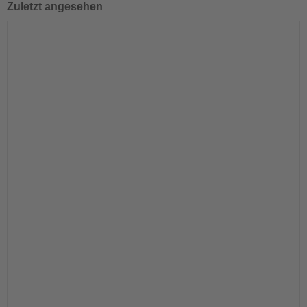
Zuletzt angesehen