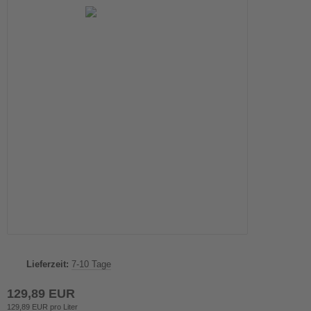
Lieferzeit:
7-10 Tage
129,89 EUR
129,89 EUR pro Liter