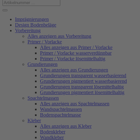
Imprägnierungen
Design Bodenbeläge
Vorbereitung
Alles anzeigen aus Vorbereitung
Primer / Vorlacke
Alles anzeigen aus Primer / Vorlacke
Primer / Vorlacke wasserverdünnbar
Primer / Vorlacke lösemittelhaltig
Grundierungen
Alles anzeigen aus Grundierungen
Grundierungen transparent wasserbasierend
Grundierungen pigmentiert wasserbasierend
Grundierungen transparent lösemittelhaltig
Grundierungen pigmentiert lösemittelhaltig
Spachtelmassen
Alles anzeigen aus Spachtelmassen
Wandspachtelmassen
Bodenspachtelmasse
Kleber
Alles anzeigen aus Kleber
Bodenkleber
Wandkleber