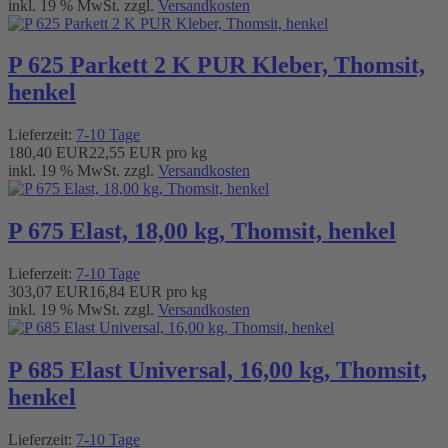
inkl. 19 % MwSt. zzgl.
Versandkosten
P 625 Parkett 2 K PUR Kleber, Thomsit,
henkel
Lieferzeit:
7-10 Tage
180,40 EUR
22,55 EUR pro kg
inkl. 19 % MwSt. zzgl.
Versandkosten
P 675 Elast, 18,00 kg, Thomsit, henkel
Lieferzeit:
7-10 Tage
303,07 EUR
16,84 EUR pro kg
inkl. 19 % MwSt. zzgl.
Versandkosten
P 685 Elast Universal, 16,00 kg, Thomsit,
henkel
Lieferzeit:
7-10 Tage