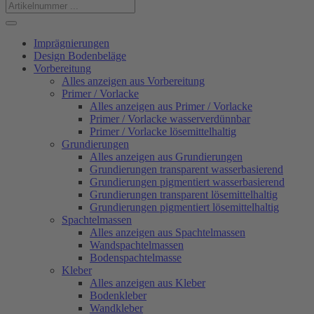
Imprägnierungen
Design Bodenbeläge
Vorbereitung
Alles anzeigen aus Vorbereitung
Primer / Vorlacke
Alles anzeigen aus Primer / Vorlacke
Primer / Vorlacke wasserverdünnbar
Primer / Vorlacke lösemittelhaltig
Grundierungen
Alles anzeigen aus Grundierungen
Grundierungen transparent wasserbasierend
Grundierungen pigmentiert wasserbasierend
Grundierungen transparent lösemittelhaltig
Grundierungen pigmentiert lösemittelhaltig
Spachtelmassen
Alles anzeigen aus Spachtelmassen
Wandspachtelmassen
Bodenspachtelmasse
Kleber
Alles anzeigen aus Kleber
Bodenkleber
Wandkleber