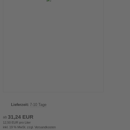
Lieferzeit:
7-10 Tage
31,24 EUR
ab
12,50 EUR pro Liter
inkl. 19 % MwSt. zzgl.
Versandkosten